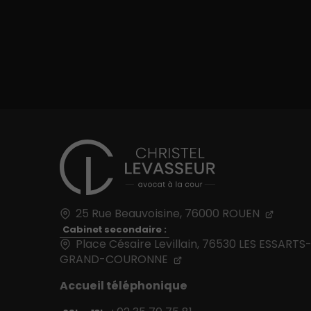
25 Rue Beauvoisine,
76000
ROUEN
Cabinet secondaire :
Place Césaire Levillain, 76530 LES ESSARTS
GRAND-COURONNE
Accueil téléphonique