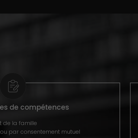
es de compétences
t de la famille
e ou par consentement mutuel