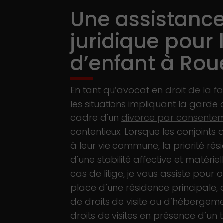
Une assistanc
juridique pour 
d’enfant à Ro
En tant qu’avocat en
droit de la fa
les situations impliquant la garde
cadre d'un
divorce par consente
contentieux. Lorsque les conjoints 
à leur vie commune, la priorité rés
d'une stabilité affective et matériel
cas de litige, je vous assiste pour 
place d’une résidence principale,
de droits de visite ou d’hébergem
droits de visites en présence d’un 