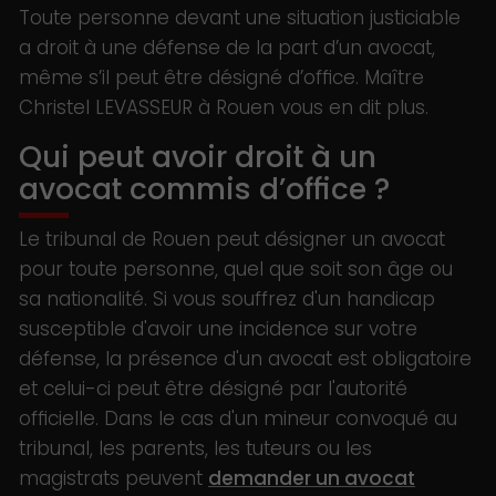
Toute personne devant une situation justiciable
a droit à une défense de la part d’un avocat,
même s’il peut être désigné d’office. Maître
Christel LEVASSEUR à Rouen vous en dit plus.
Qui peut avoir droit à un
avocat commis d’office ?
Le tribunal de Rouen peut désigner un avocat
pour toute personne, quel que soit son âge ou
sa nationalité. Si vous souffrez d'un handicap
susceptible d'avoir une incidence sur votre
défense, la présence d'un avocat est obligatoire
et celui-ci peut être désigné par l'autorité
officielle. Dans le cas d'un mineur convoqué au
tribunal, les parents, les tuteurs ou les
magistrats peuvent
demander un avocat