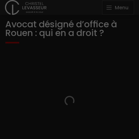
Menu
Avocat désigné d’office à
Rouen : qui en a droit ?