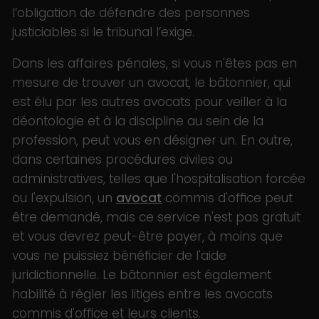
l’obligation de défendre des personnes
justiciables si le tribunal l’exige.
Dans les affaires pénales, si vous n'êtes pas en
mesure de trouver un avocat, le bâtonnier, qui
est élu par les autres avocats pour veiller à la
déontologie et à la discipline au sein de la
profession, peut vous en désigner un. En outre,
dans certaines procédures civiles ou
administratives, telles que l'hospitalisation forcée
ou l'expulsion, un
avocat
commis d'office peut
être demandé, mais ce service n'est pas gratuit
et vous devrez peut-être payer, à moins que
vous ne puissiez bénéficier de l'aide
juridictionnelle. Le bâtonnier est également
habilité à régler les litiges entre les avocats
commis d'office et leurs clients.