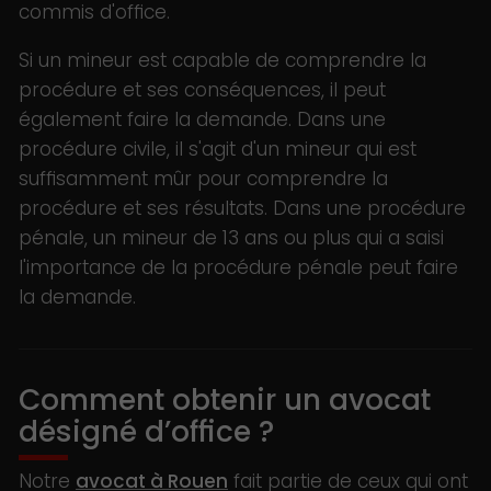
commis d'office.
Si un mineur est capable de comprendre la
procédure et ses conséquences, il peut
également faire la demande. Dans une
procédure civile, il s'agit d'un mineur qui est
suffisamment mûr pour comprendre la
procédure et ses résultats. Dans une procédure
pénale, un mineur de 13 ans ou plus qui a saisi
l'importance de la procédure pénale peut faire
la demande.
Comment obtenir un avocat
désigné d’office ?
Notre
avocat à Rouen
fait partie de ceux qui ont