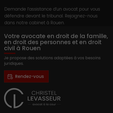
Demande l’assistance d’un avocat pour vous
défendre devant le tribunal. Rejoignez-nous
dans notre cabinet à Rouen.
Votre avocate en droit de la famille,
en droit des personnes et en droit
civil à Rouen
Je propose des solutions adaptées à vos besoins
juridiques.
Rendez-vous