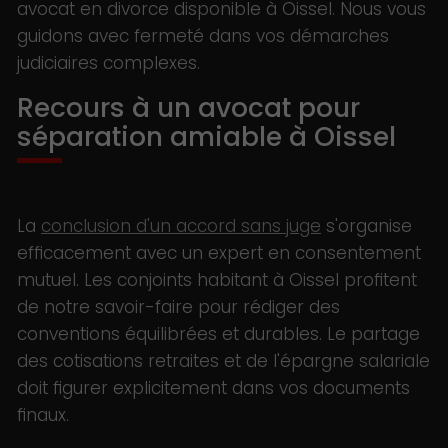
avocat en divorce disponible à Oissel. Nous vous
guidons avec fermeté dans vos démarches
judiciaires complexes.
Recours à un avocat pour
séparation amiable à Oissel
La
conclusion d'un accord sans juge
s'organise
efficacement avec un expert en consentement
mutuel. Les conjoints habitant à Oissel profitent
de notre savoir-faire pour rédiger des
conventions équilibrées et durables. Le partage
des cotisations retraites et de l'épargne salariale
doit figurer explicitement dans vos documents
finaux.