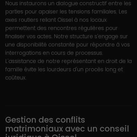
Nous instaurons un dialogue constructif entre les
parties pour apaiser les tensions familiales. Les
axes routiers reliant Oissel à nos locaux
permettent des rencontres régulières pour
finaliser vos actes. Notre structure s'engage sur
une disponibilité constante pour répondre à vos
interrogations en cours de processus.
L'assistance de notre représentant en droit de la
famille évite les lourdeurs d'un procès long et
coûteux.
Gestion des conflits
matrimoniaux avec un conseil