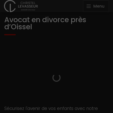
Menu
Avocat en divorce près
d’Oissel
Sécurisez l'avenir de vos enfants avec notre