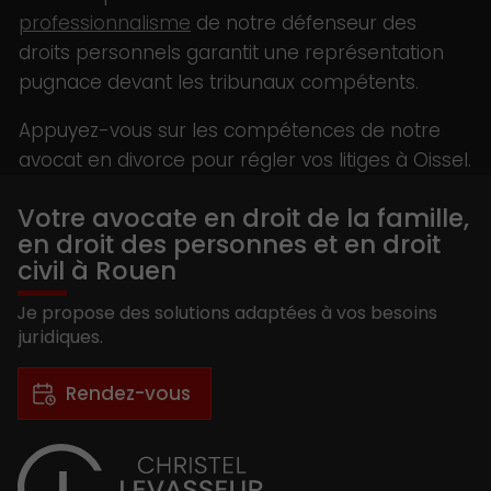
professionnalisme
de notre défenseur des
droits personnels garantit une représentation
pugnace devant les tribunaux compétents.
Appuyez-vous sur les compétences de notre
avocat en divorce pour régler vos litiges à Oissel.
Votre avocate en droit de la famille,
en droit des personnes et en droit
civil à Rouen
Je propose des solutions adaptées à vos besoins
juridiques.
Rendez-vous