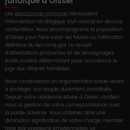
juridique à Oissel
Les
désaccords profonds
nécessitent
l'intervention stratégique d'un avocat en divorce
contentieux. Nous accompagnons la population
d'Oissel pour faire valoir les fautes ou l'altération
définitive du lien conjugal. Le recueil
d'attestations probantes et de témoignages
écrits s'avère déterminant pour convaincre le
juge aux affaires familiales.
Nous construisons un argumentaire solide visant
à protéger vos acquis durement constitués.
Depuis votre résidence située à Oissel, confiez-
nous la gestion de votre correspondance avec
la partie adverse. Vous obtenez ainsi une
diminution significative de votre charge mentale
face aux pressions émotionnelles. Le