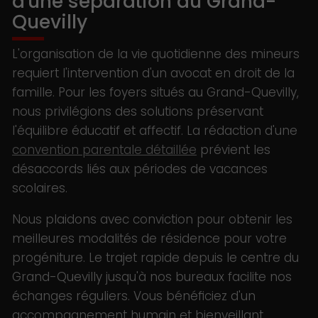
d'une séparation au Grand-
Quevilly
L'organisation de la vie quotidienne des mineurs
requiert l'intervention d'un avocat en droit de la
famille. Pour les foyers situés au Grand-Quevilly,
nous privilégions des solutions préservant
l'équilibre éducatif et affectif. La rédaction d'une
convention parentale détaillée
prévient les
désaccords liés aux périodes de vacances
scolaires.
Nous plaidons avec conviction pour obtenir les
meilleures modalités de résidence pour votre
progéniture. Le trajet rapide depuis le centre du
Grand-Quevilly jusqu'à nos bureaux facilite nos
échanges réguliers. Vous bénéficiez d'un
accompagnement humain et bienveillant