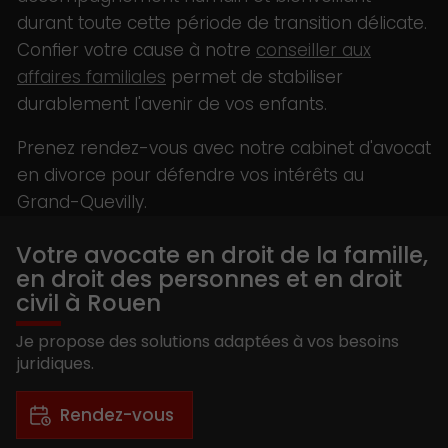
durant toute cette période de transition délicate.
Confier votre cause à notre
conseiller aux
affaires familiales
permet de stabiliser
durablement l'avenir de vos enfants.
Prenez rendez-vous avec notre cabinet d'avocat
en divorce pour défendre vos intérêts au
Grand-Quevilly.
Votre avocate en droit de la famille,
en droit des personnes et en droit
civil à Rouen
Je propose des solutions adaptées à vos besoins
juridiques.
Rendez-vous