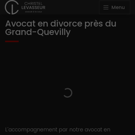
Menu
Avocat en divorce près du
Grand-Quevilly
L'accompagnement par notre avocat en