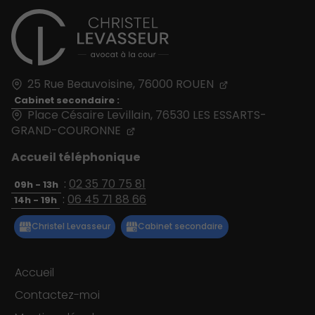
25 Rue Beauvoisine,
76000
ROUEN
Cabinet secondaire :
Place Césaire Levillain, 76530 LES ESSARTS-
GRAND-COURONNE
Accueil téléphonique
:
02 35 70 75 81
09h - 13h
:
06 45 71 88 66
14h - 19h
Accueil
Contactez-moi