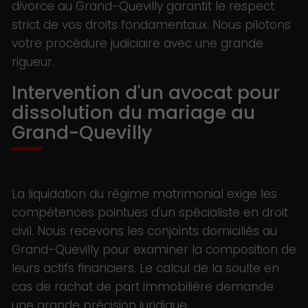
divorce au Grand-Quevilly garantit le respect
strict de vos droits fondamentaux. Nous pilotons
votre procédure judiciaire avec une grande
rigueur.
Intervention d'un avocat pour
dissolution du mariage au
Grand-Quevilly
La liquidation du régime matrimonial exige les
compétences pointues d'un spécialiste en droit
civil. Nous recevons les conjoints domiciliés au
Grand-Quevilly pour examiner la composition de
leurs actifs financiers. Le calcul de la soulte en
cas de rachat de part immobilière demande
une grande précision juridique.