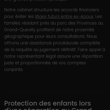
Notre cabinet structure les accords financiers
pour éviter les
litiges futurs entre ex-époux
. Les
familles résidant près du parc des Provinces au
Grand-Quevilly profitent de notre proximité
géographique pour leurs consultations. Nous
offrons une assistance procédurale complète
de la requête au jugement définitif. Faire appel à
notre représentant légal assure une répartition
juste et proportionnée de vos comptes
conjoints.
Protection des enfants lors