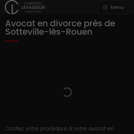
Menu
Avocat en divorce près de
Sotteville-lès-Rouen
Confiez votre procédure à notre avocat en