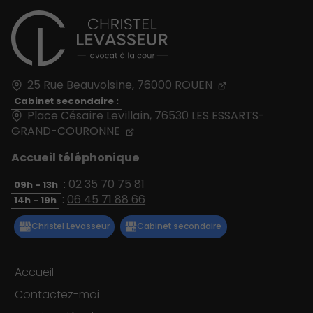
25 Rue Beauvoisine,
76000
ROUEN
Cabinet secondaire :
Place Césaire Levillain, 76530 LES ESSARTS-
GRAND-COURONNE
Accueil téléphonique
:
02 35 70 75 81
09h - 13h
:
06 45 71 88 66
14h - 19h
Accueil
Contactez-moi