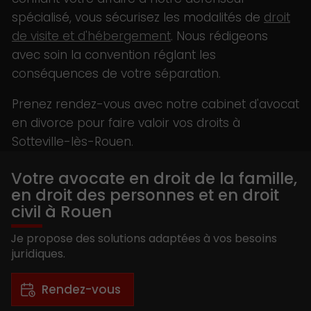
spécialisé, vous sécurisez les modalités de
droit
de visite et d'hébergement
. Nous rédigeons
avec soin la convention réglant les
conséquences de votre séparation.
Prenez rendez-vous avec notre cabinet d'avocat
en divorce pour faire valoir vos droits à
Sotteville-lès-Rouen.
Votre avocate en droit de la famille,
en droit des personnes et en droit
civil à Rouen
Je propose des solutions adaptées à vos besoins
juridiques.
Rendez-vous