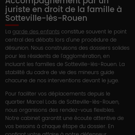
Accompagnement par un
juriste en droit de la famille à
Sotteville-lès-Rouen
La
garde des enfants
constitue souvent le point
central des débats lors d'une procédure de
désunion. Nous construisons des dossiers solides
pour les résidents de l'agglomération, en
incluant les familles de Sotteville-lès-Rouen. La
stabilité du cadre de vie des mineurs guide
chacune de nos interventions devant le juge.
Pour faciliter vos déplacements depuis le
quartier Marcel Lods de Sotteville-lès-Rouen,
nous organisons des rendez-vous flexibles.
Notre cabinet garantit une écoute attentive de
vos besoins à chaque étape du dossier. En
confiant votre affaire à notre défenseur