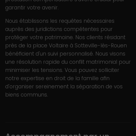
garantir votre avenir.
Nous établissons les requêtes nécessaires
auprès des juridictions compétentes pour
protéger votre patrimoine. Nos clients résidant
près de la place Voltaire à Sotteville-lès-Rouen
bénéficient d'un suivi personnalisé. Nous visons
une résolution rapide du conflit matrimonial pour
minimiser les tensions. Vous pouvez solliciter
notre expertise en droit de la famille afin
d'organiser sereinement la séparation de vos
biens communs.