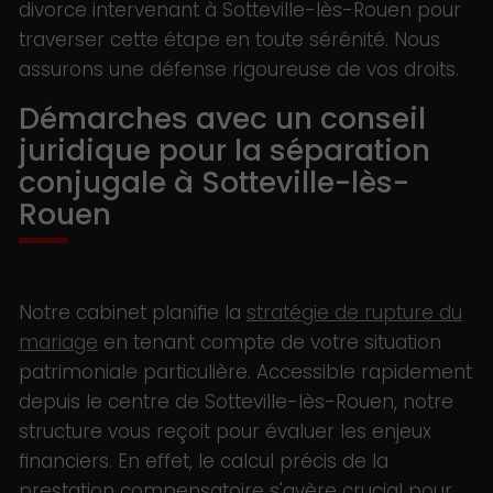
divorce intervenant à Sotteville-lès-Rouen pour
traverser cette étape en toute sérénité. Nous
assurons une défense rigoureuse de vos droits.
Démarches avec un conseil
juridique pour la séparation
conjugale à Sotteville-lès-
Rouen
Notre cabinet planifie la
stratégie de rupture du
mariage
en tenant compte de votre situation
patrimoniale particulière. Accessible rapidement
depuis le centre de Sotteville-lès-Rouen, notre
structure vous reçoit pour évaluer les enjeux
financiers. En effet, le calcul précis de la
prestation compensatoire s'avère crucial pour