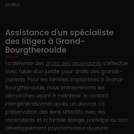
civiles.
Assistance d'un spécialiste
des litiges à Grand-
Bourgtheroulde
La défense des
droits des ascendants
s'effectue
avec l'aide d'un juriste pour droits des grands-
parents. Pour les familles implantées à Grand-
Bourgtheroulde, nous entreprenons les
démarches visant à maintenir le contact
intergénérationnel après un divorce. La
préservation des liens affectifs avec les
ascendants et la famille élargie participe au bon
développement psychomoteur du jeune.