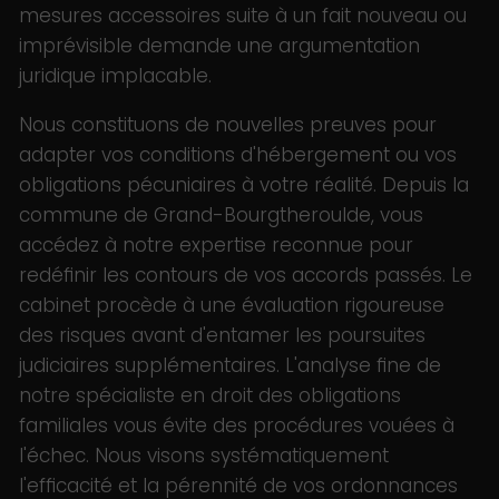
mesures accessoires suite à un fait nouveau ou
imprévisible demande une argumentation
juridique implacable.
Nous constituons de nouvelles preuves pour
adapter vos conditions d'hébergement ou vos
obligations pécuniaires à votre réalité. Depuis la
commune de Grand-Bourgtheroulde, vous
accédez à notre expertise reconnue pour
redéfinir les contours de vos accords passés. Le
cabinet procède à une évaluation rigoureuse
des risques avant d'entamer les poursuites
judiciaires supplémentaires. L'analyse fine de
notre spécialiste en droit des obligations
familiales vous évite des procédures vouées à
l'échec. Nous visons systématiquement
l'efficacité et la pérennité de vos ordonnances