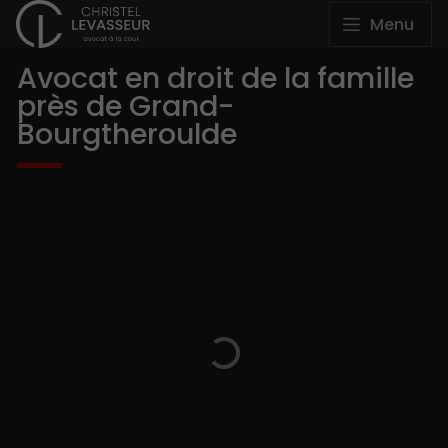
Menu
Avocat en droit de la famille
près de Grand-
Bourgtheroulde