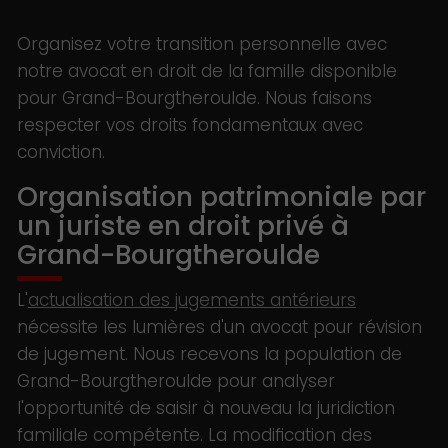
Organisez votre transition personnelle avec
notre avocat en droit de la famille disponible
pour Grand-Bourgtheroulde. Nous faisons
respecter vos droits fondamentaux avec
conviction.
Organisation patrimoniale par
un juriste en droit privé à
Grand-Bourgtheroulde
L'
actualisation des jugements antérieurs
nécessite les lumières d'un avocat pour révision
de jugement. Nous recevons la population de
Grand-Bourgtheroulde pour analyser
l'opportunité de saisir à nouveau la juridiction
familiale compétente. La modification des