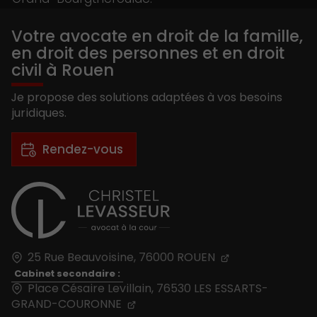
Votre avocate en droit de la famille,
en droit des personnes et en droit
civil à Rouen
Je propose des solutions adaptées à vos besoins
juridiques.
Rendez-vous
25 Rue Beauvoisine,
76000
ROUEN
Cabinet secondaire :
Place Césaire Levillain, 76530 LES ESSARTS-
GRAND-COURONNE