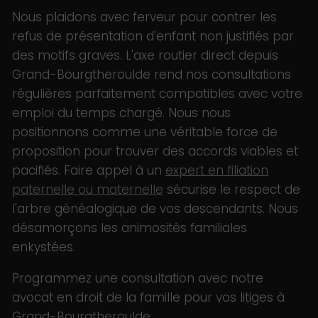
Nous plaidons avec ferveur pour contrer les
refus de présentation d'enfant non justifiés par
des motifs graves. L'axe routier direct depuis
Grand-Bourgtheroulde rend nos consultations
régulières parfaitement compatibles avec votre
emploi du temps chargé. Nous nous
positionnons comme une véritable force de
proposition pour trouver des accords viables et
pacifiés. Faire appel à un
expert en filiation
paternelle ou maternelle
sécurise le respect de
l'arbre généalogique de vos descendants. Nous
désamorçons les animosités familiales
enkystées.
Programmez une consultation avec notre
avocat en droit de la famille pour vos litiges à
Grand-Bourgtheroulde.