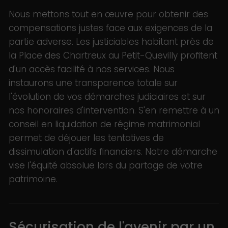
Nous mettons tout en œuvre pour obtenir des
compensations justes face aux exigences de la
partie adverse. Les justiciables habitant près de
la Place des Chartreux au Petit-Quevilly profitent
d'un accès facilité à nos services. Nous
instaurons une transparence totale sur
l'évolution de vos démarches judiciaires et sur
nos honoraires d'intervention. S'en remettre à un
conseil en liquidation de régime matrimonial
permet de déjouer les tentatives de
dissimulation d'actifs financiers. Notre démarche
vise l'équité absolue lors du partage de votre
patrimoine.
Sécurisation de l'avenir par un