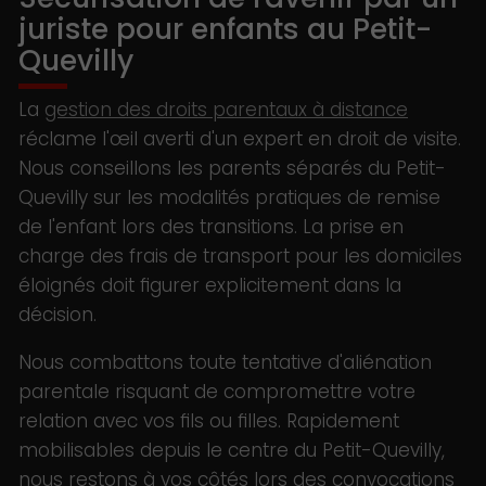
juriste pour enfants au Petit-
Quevilly
La
gestion des droits parentaux à distance
réclame l'œil averti d'un expert en droit de visite.
Nous conseillons les parents séparés du Petit-
Quevilly sur les modalités pratiques de remise
de l'enfant lors des transitions. La prise en
charge des frais de transport pour les domiciles
éloignés doit figurer explicitement dans la
décision.
Nous combattons toute tentative d'aliénation
parentale risquant de compromettre votre
relation avec vos fils ou filles. Rapidement
mobilisables depuis le centre du Petit-Quevilly,
nous restons à vos côtés lors des convocations