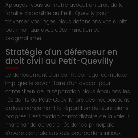
Appuyez-vous sur notre avocat en droit de la
famille disponible au Petit-Quevilly pour
traverser vos litiges. Nous défendons vos droits
patrimoniaux avec détermination et
pragmatisme.
Stratégie d'un défenseur en
droit civil au Petit-Quevilly
Le
dénouement d'un conflit conjugal complexe
implique le savoir-faire d'un avocat pour
contentieux de la séparation. Nous épaulons les
résidents du Petit-Quevilly lors des négociations
ardues concernant la répartition de leurs biens
propres. L'estimation contradictoire de la valeur
marchande de votre résidence principale
s'avère centrale lors des pourparlers initiaux.