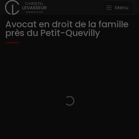
Menu
Avocat en droit de la famille
près du Petit-Quevilly