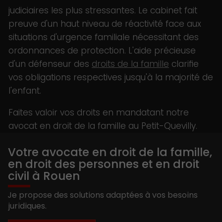
judiciaires les plus stressantes. Le cabinet fait
preuve d'un haut niveau de réactivité face aux
situations d'urgence familiale nécessitant des
ordonnances de protection. L'aide précieuse
d'un défenseur des
droits de la famille
clarifie
vos obligations respectives jusqu'à la majorité de
l'enfant.
Faites valoir vos droits en mandatant notre
avocat en droit de la famille au Petit-Quevilly.
Votre avocate en droit de la famille,
en droit des personnes et en droit
civil à Rouen
Je propose des solutions adaptées à vos besoins
juridiques.