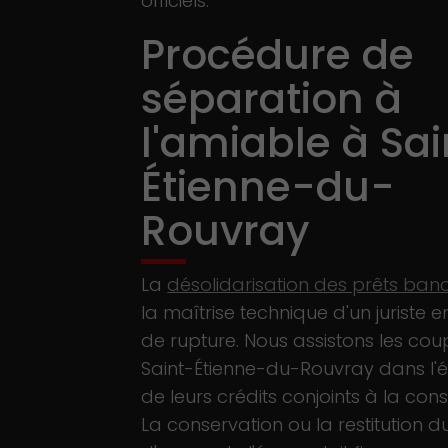
officiels.
Procédure de
séparation à
l'amiable à Sai
Étienne-du-
Rouvray
La
désolidarisation des prêts ban
la maîtrise technique d'un juriste 
de rupture. Nous assistons les cou
Saint-Étienne-du-Rouvray dans l'é
de leurs crédits conjoints à la co
La conservation ou la restitution 