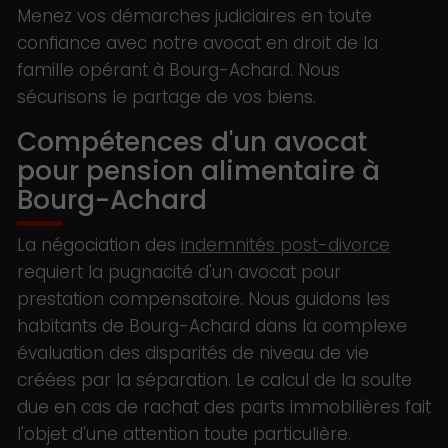
Menez vos démarches judiciaires en toute
confiance avec notre avocat en droit de la
famille opérant à Bourg-Achard. Nous
sécurisons le partage de vos biens.
Compétences d'un avocat
pour pension alimentaire à
Bourg-Achard
La négociation des
indemnités post-divorce
requiert la pugnacité d'un avocat pour
prestation compensatoire. Nous guidons les
habitants de Bourg-Achard dans la complexe
évaluation des disparités de niveau de vie
créées par la séparation. Le calcul de la soulte
due en cas de rachat des parts immobilières fait
l'objet d'une attention toute particulière.