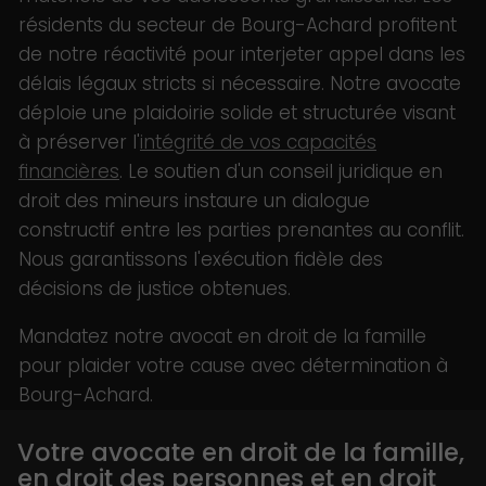
résidents du secteur de Bourg-Achard profitent
de notre réactivité pour interjeter appel dans les
délais légaux stricts si nécessaire. Notre avocate
déploie une plaidoirie solide et structurée visant
à préserver l'
intégrité de vos capacités
financières
. Le soutien d'un conseil juridique en
droit des mineurs instaure un dialogue
constructif entre les parties prenantes au conflit.
Nous garantissons l'exécution fidèle des
décisions de justice obtenues.
Mandatez notre avocat en droit de la famille
pour plaider votre cause avec détermination à
Bourg-Achard.
Votre avocate en droit de la famille,
en droit des personnes et en droit