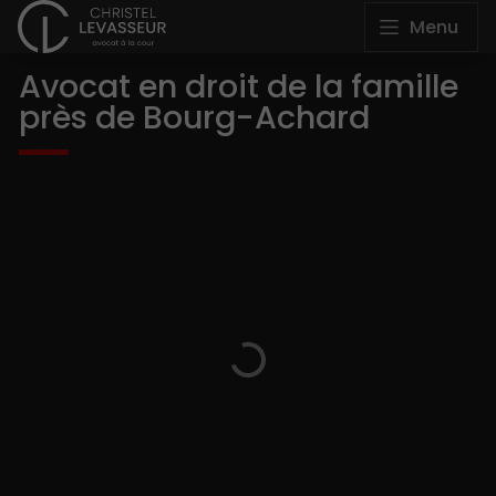
Menu
Avocat en droit de la famille
près de Bourg-Achard