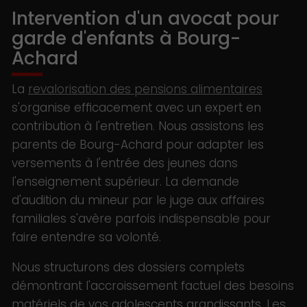
Intervention d'un avocat pour
garde d'enfants à Bourg-
Achard
La
revalorisation des pensions alimentaires
s'organise efficacement avec un expert en
contribution à l'entretien. Nous assistons les
parents de Bourg-Achard pour adapter les
versements à l'entrée des jeunes dans
l'enseignement supérieur. La demande
d'audition du mineur par le juge aux affaires
familiales s'avère parfois indispensable pour
faire entendre sa volonté.
Nous structurons des dossiers complets
démontrant l'accroissement factuel des besoins
matériels de vos adolescents grandissants. Les