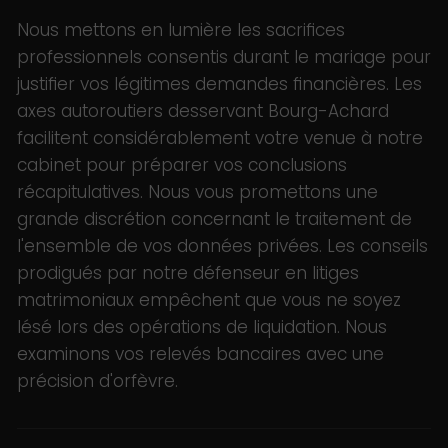
Nous mettons en lumière les sacrifices
professionnels consentis durant le mariage pour
justifier vos légitimes demandes financières. Les
axes autoroutiers desservant Bourg-Achard
facilitent considérablement votre venue à notre
cabinet pour préparer vos conclusions
récapitulatives. Nous vous promettons une
grande discrétion concernant le traitement de
l'ensemble de vos données privées. Les conseils
prodigués par notre défenseur en litiges
matrimoniaux empêchent que vous ne soyez
lésé lors des opérations de liquidation. Nous
examinons vos relevés bancaires avec une
précision d'orfèvre.